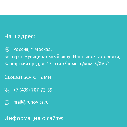
Наш адрес:
Россия
,
г. Москва
,
вн. тер. г. муниципальный округ Нагатино-Садовники,
Каширский пр-д, д. 13, этаж/помещ./ком. 5/XVI/1
Связаться с нами:
+7 (499) 707-73-59
mail@runovita.ru
Информация о сайте: