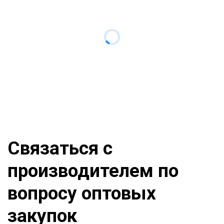
Связаться с
производителем по
вопросу оптовых
закупок