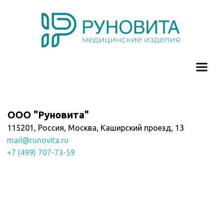
ООО "Руновита"
115201, Россия, Москва, Каширский проезд, 13 
mail@runovita.ru 
+7 (499) 707-73-59